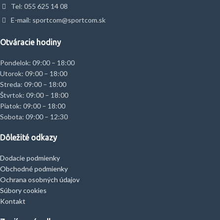
Tel: 055 625 14 08
E-mail: sportcom@sportcom.sk
Otváracie hodiny
Pondelok: 09:00 – 18:00
Utorok: 09:00 – 18:00
Streda: 09:00 – 18:00
Štvrtok: 09:00 – 18:00
Piatok: 09:00 – 18:00
Sobota: 09:00 – 12:30
Dôležité odkazy
Dodacie podmienky
Obchodné podmienky
Ochrana osobných údajov
Súbory cookies
Kontakt