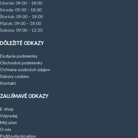
Utorok: 09:00 – 18:00
Streda: 09:00 – 18:00
Štvrtok: 09:00 – 18:00
Piatok: 09:00 – 18:00
Sobota: 09:00 – 12:30
DÔLEŽITÉ ODKAZY
Dodacie podmienky
Obchodné podmienky
Ochrana osobných údajov
Súbory cookies
Kontakt
ZAUJÍMAVÉ ODKAZY
E-shop
Výpredaj
Môj účet
O nás
Požičovňa bicyklov