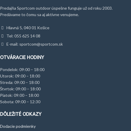
Predajňa Sportcom outdoor úspešne funguje už od roku 2003.
Predávame to čomu sa aj aktívne venujeme.
Hlavná 5, 040 01 Košice
Tel: 055 625 14 08
E-mail: sportcom@sportcom.sk
OTVÁRACIE HODINY
Pondelok: 09:00 – 18:00
Utorok: 09:00 – 18:00
Streda: 09:00 – 18:00
Štvrtok: 09:00 – 18:00
Piatok: 09:00 – 18:00
Sobota: 09:00 – 12:30
DÔLEŽITÉ ODKAZY
Dodacie podmienky