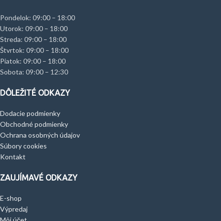
Pondelok: 09:00 – 18:00
Utorok: 09:00 – 18:00
Streda: 09:00 – 18:00
Štvrtok: 09:00 – 18:00
Piatok: 09:00 – 18:00
Sobota: 09:00 – 12:30
DÔLEŽITÉ ODKAZY
Dodacie podmienky
Obchodné podmienky
Ochrana osobných údajov
Súbory cookies
Kontakt
ZAUJÍMAVÉ ODKAZY
E-shop
Výpredaj
Môj účet