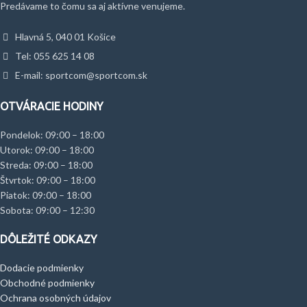
Predávame to čomu sa aj aktívne venujeme.
Hlavná 5, 040 01 Košice
Tel: 055 625 14 08
E-mail: sportcom@sportcom.sk
OTVÁRACIE HODINY
Pondelok: 09:00 – 18:00
Utorok: 09:00 – 18:00
Streda: 09:00 – 18:00
Štvrtok: 09:00 – 18:00
Piatok: 09:00 – 18:00
Sobota: 09:00 – 12:30
DÔLEŽITÉ ODKAZY
Dodacie podmienky
Obchodné podmienky
Ochrana osobných údajov