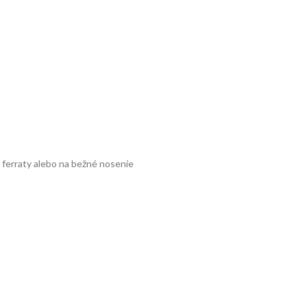
a ferraty alebo na bežné nosenie