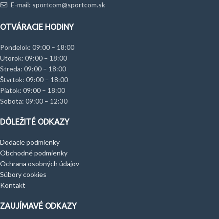
E-mail: sportcom@sportcom.sk
OTVÁRACIE HODINY
Pondelok: 09:00 – 18:00
Utorok: 09:00 – 18:00
Streda: 09:00 – 18:00
Štvrtok: 09:00 – 18:00
Piatok: 09:00 – 18:00
Sobota: 09:00 – 12:30
DÔLEŽITÉ ODKAZY
Dodacie podmienky
Obchodné podmienky
Ochrana osobných údajov
Súbory cookies
Kontakt
ZAUJÍMAVÉ ODKAZY