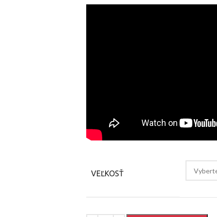
VEĽKOSŤ