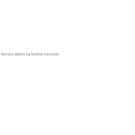
a ferraty alebo na bežné nosenie