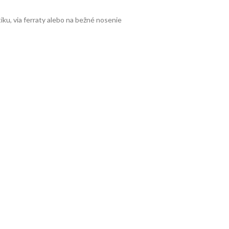
iku, via ferraty alebo na bežné nosenie