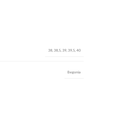
38
,
38,5
,
39
,
39,5
,
40
Begonia