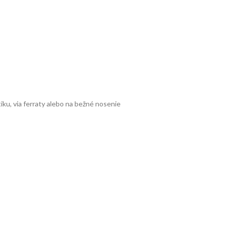
iku, via ferraty alebo na bežné nosenie