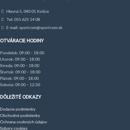
Hlavná 5, 040 01 Košice
Tel: 055 625 14 08
E-mail: sportcom@sportcom.sk
OTVÁRACIE HODINY
Pondelok: 09:00 – 18:00
Utorok: 09:00 – 18:00
Streda: 09:00 – 18:00
Štvrtok: 09:00 – 18:00
Piatok: 09:00 – 18:00
Sobota: 09:00 – 12:30
DÔLEŽITÉ ODKAZY
Dodacie podmienky
Obchodné podmienky
Ochrana osobných údajov
Súbory cookies