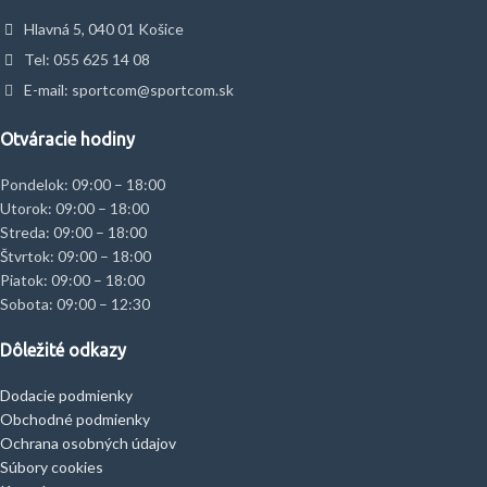
Hlavná 5, 040 01 Košice
Tel: 055 625 14 08
E-mail: sportcom@sportcom.sk
Otváracie hodiny
Pondelok: 09:00 – 18:00
Utorok: 09:00 – 18:00
Streda: 09:00 – 18:00
Štvrtok: 09:00 – 18:00
Piatok: 09:00 – 18:00
Sobota: 09:00 – 12:30
Dôležité odkazy
Dodacie podmienky
Obchodné podmienky
Ochrana osobných údajov
Súbory cookies