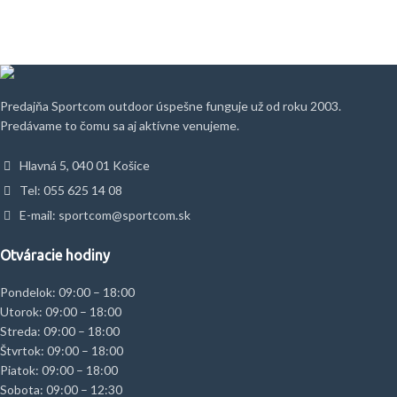
Predajňa Sportcom outdoor úspešne funguje už od roku 2003.
Predávame to čomu sa aj aktívne venujeme.
Hlavná 5, 040 01 Košice
Tel: 055 625 14 08
E-mail: sportcom@sportcom.sk
Otváracie hodiny
Pondelok: 09:00 – 18:00
Utorok: 09:00 – 18:00
Streda: 09:00 – 18:00
Štvrtok: 09:00 – 18:00
Piatok: 09:00 – 18:00
Sobota: 09:00 – 12:30