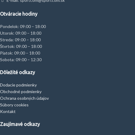
E-mail: sportcom@sportcom.sk
Otváracie hodiny
Pondelok: 09:00 – 18:00
Utorok: 09:00 – 18:00
Streda: 09:00 – 18:00
Štvrtok: 09:00 – 18:00
Piatok: 09:00 – 18:00
Sobota: 09:00 – 12:30
Dôležité odkazy
Dodacie podmienky
Obchodné podmienky
Ochrana osobných údajov
Súbory cookies
Kontakt
Zaujímavé odkazy