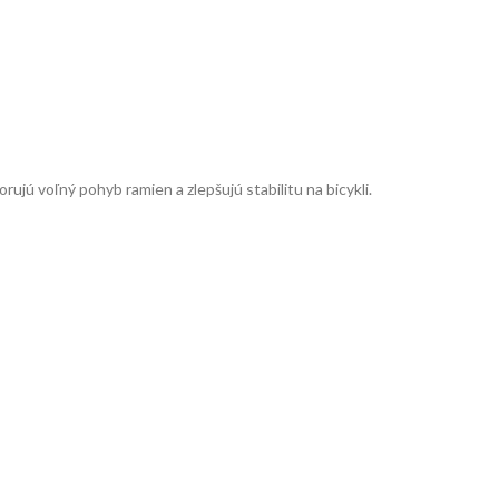
 voľný pohyb ramien a zlepšujú stabilitu na bicykli.