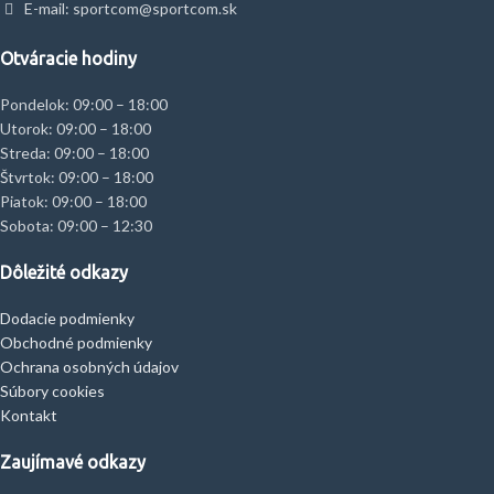
E-mail: sportcom@sportcom.sk
Otváracie hodiny
Pondelok: 09:00 – 18:00
Utorok: 09:00 – 18:00
Streda: 09:00 – 18:00
Štvrtok: 09:00 – 18:00
Piatok: 09:00 – 18:00
Sobota: 09:00 – 12:30
Dôležité odkazy
Dodacie podmienky
Obchodné podmienky
Ochrana osobných údajov
Súbory cookies
Kontakt
Zaujímavé odkazy