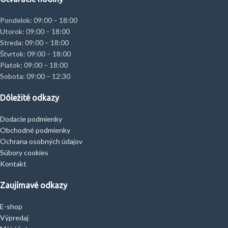
Pondelok: 09:00 – 18:00
Utorok: 09:00 – 18:00
Streda: 09:00 – 18:00
Štvrtok: 09:00 – 18:00
Piatok: 09:00 – 18:00
Sobota: 09:00 – 12:30
Dôležité odkazy
Dodacie podmienky
Obchodné podmienky
Ochrana osobných údajov
Súbory cookies
Kontakt
Zaujímavé odkazy
E-shop
Výpredaj