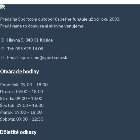
Predajňa Sportcom outdoor úspešne funguje už od roku 2003.
Predávame to čomu sa aj aktívne venujeme.
Hlavná 5, 040 01 Košice
Tel: 055 625 14 08
E-mail: sportcom@sportcom.sk
Otváracie hodiny
Pondelok: 09:00 – 18:00
Utorok: 09:00 – 18:00
Streda: 09:00 – 18:00
Štvrtok: 09:00 – 18:00
Piatok: 09:00 – 18:00
Sobota: 09:00 – 12:30
Dôležité odkazy