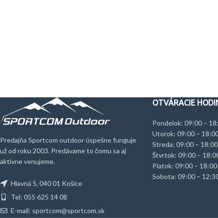
OTVÁRACIE HODI
Pondelok: 09:00 – 18
Utorok: 09:00 – 18:0
Predajňa Sportcom outdoor úspešne funguje
Streda: 09:00 – 18:00
už od roku 2003. Predávame to čomu sa aj
Štvrtok: 09:00 – 18:0
aktívne venujeme.
Piatok: 09:00 – 18:00
Sobota: 09:00 – 12:3
Hlavná 5, 040 01 Košice
Tel: 055 625 14 08
E-mail: sportcom@sportcom.sk