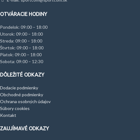
OTVÁRACIE HODINY
Pondelok: 09:00 – 18:00
Utorok: 09:00 – 18:00
Streda: 09:00 – 18:00
Štvrtok: 09:00 – 18:00
Piatok: 09:00 – 18:00
Sobota: 09:00 – 12:30
DÔLEŽITÉ ODKAZY
Dodacie podmienky
Obchodné podmienky
Ochrana osobných údajov
Súbory cookies
Kontakt
ZAUJÍMAVÉ ODKAZY