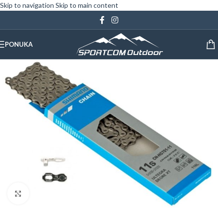
Skip to navigation
Skip to main content
PONUKA
Klinite pre zväčšenie