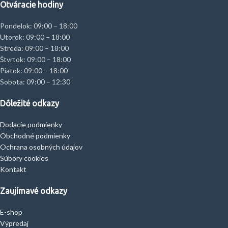
Otváracie hodiny
Pondelok: 09:00 – 18:00
Utorok: 09:00 – 18:00
Streda: 09:00 – 18:00
Štvrtok: 09:00 – 18:00
Piatok: 09:00 – 18:00
Sobota: 09:00 – 12:30
Dôležité odkazy
Dodacie podmienky
Obchodné podmienky
Ochrana osobných údajov
Súbory cookies
Kontakt
Zaujímavé odkazy
E-shop
Výpredaj