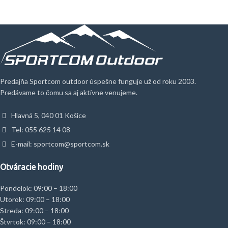
Predajňa Sportcom outdoor úspešne funguje už od roku 2003.
Predávame to čomu sa aj aktívne venujeme.
Hlavná 5, 040 01 Košice
Tel: 055 625 14 08
E-mail: sportcom@sportcom.sk
Otváracie hodiny
Pondelok: 09:00 – 18:00
Utorok: 09:00 – 18:00
Streda: 09:00 – 18:00
Štvrtok: 09:00 – 18:00