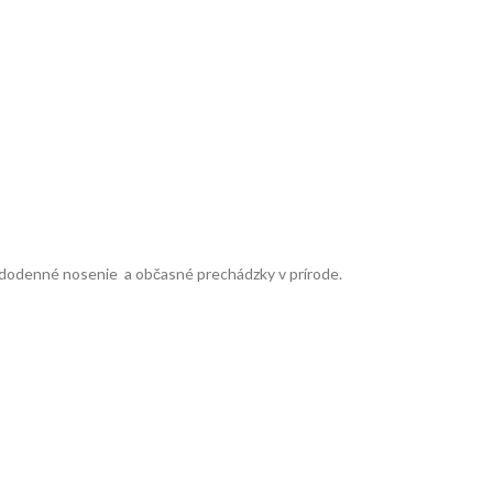
dodenné nosenie a občasné prechádzky v prírode.