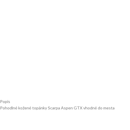
Popis
Pohodlné kožené topánky Scarpa Aspen GTX vhodné do mesta