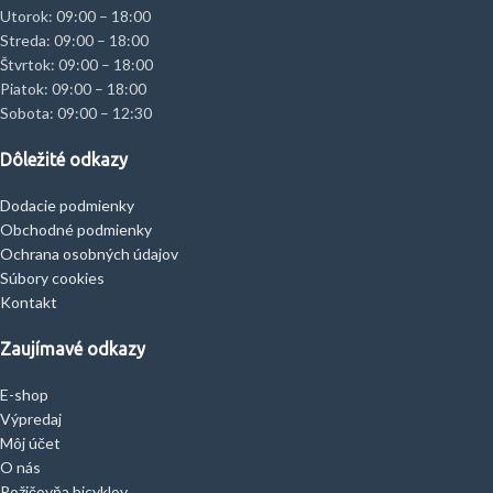
Utorok: 09:00 – 18:00
Streda: 09:00 – 18:00
Štvrtok: 09:00 – 18:00
Piatok: 09:00 – 18:00
Sobota: 09:00 – 12:30
Dôležité odkazy
Dodacie podmienky
Obchodné podmienky
Ochrana osobných údajov
Súbory cookies
Kontakt
Zaujímavé odkazy
E-shop
Výpredaj
Môj účet
O nás
Požičovňa bicyklov