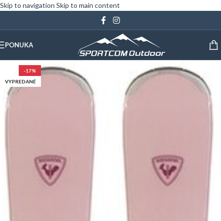
Skip to navigation
Skip to main content
PONUKA
-17%
VYPREDANÉ