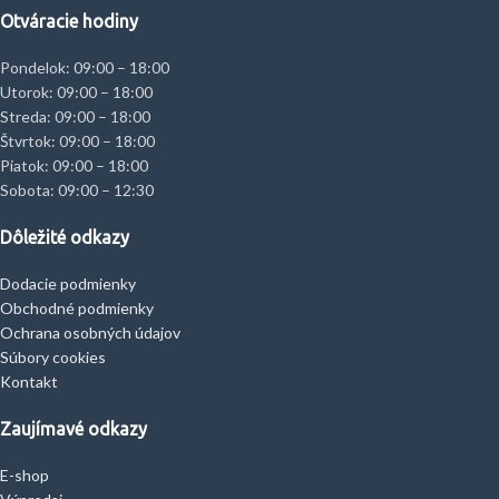
Otváracie hodiny
Pondelok: 09:00 – 18:00
Utorok: 09:00 – 18:00
Streda: 09:00 – 18:00
Štvrtok: 09:00 – 18:00
Piatok: 09:00 – 18:00
Sobota: 09:00 – 12:30
Dôležité odkazy
Dodacie podmienky
Obchodné podmienky
Ochrana osobných údajov
Súbory cookies
Kontakt
Zaujímavé odkazy
E-shop