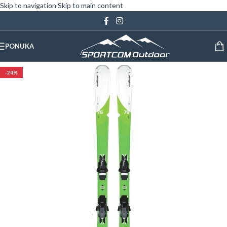
Skip to navigation
Skip to main content
PONUKA
-24%