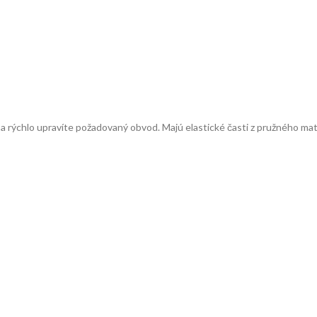
 rýchlo upravíte požadovaný obvod. Majú elastické časti z pružného mat