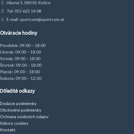
Hlavná 5, 040 01 Košice
Tel: 055 625 14 08
E-mail: sportcom@sportcom.sk
Otváracie hodiny
Pondelok: 09:00 – 18:00
Utorok: 09:00 – 18:00
Streda: 09:00 – 18:00
Štvrtok: 09:00 – 18:00
Piatok: 09:00 – 18:00
Sobota: 09:00 – 12:30
Dôležité odkazy
Dodacie podmienky
Obchodné podmienky
Ochrana osobných údajov
Súbory cookies
Kontakt