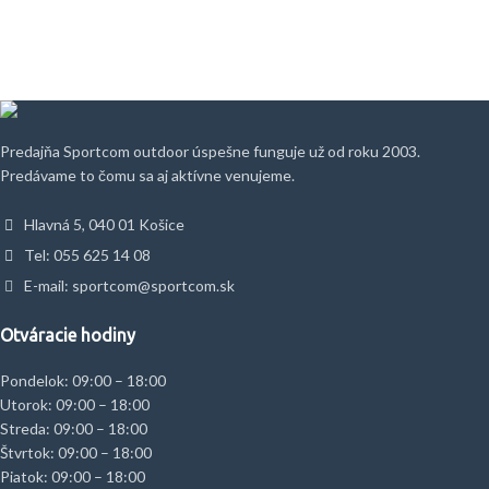
Predajňa Sportcom outdoor úspešne funguje už od roku 2003.
Predávame to čomu sa aj aktívne venujeme.
Hlavná 5, 040 01 Košice
Tel: 055 625 14 08
E-mail: sportcom@sportcom.sk
Otváracie hodiny
Pondelok: 09:00 – 18:00
Utorok: 09:00 – 18:00
Streda: 09:00 – 18:00
Štvrtok: 09:00 – 18:00
Piatok: 09:00 – 18:00