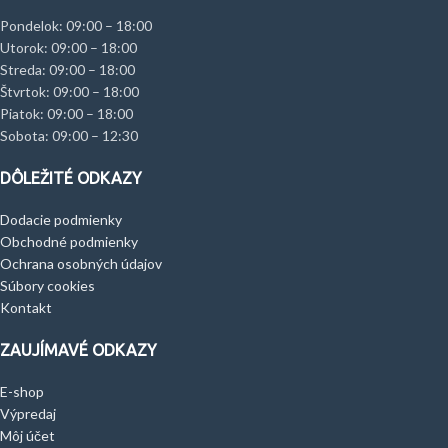
Pondelok: 09:00 – 18:00
Utorok: 09:00 – 18:00
Streda: 09:00 – 18:00
Štvrtok: 09:00 – 18:00
Piatok: 09:00 – 18:00
Sobota: 09:00 – 12:30
DÔLEŽITÉ ODKAZY
Dodacie podmienky
Obchodné podmienky
Ochrana osobných údajov
Súbory cookies
Kontakt
ZAUJÍMAVÉ ODKAZY
E-shop
Výpredaj
Môj účet