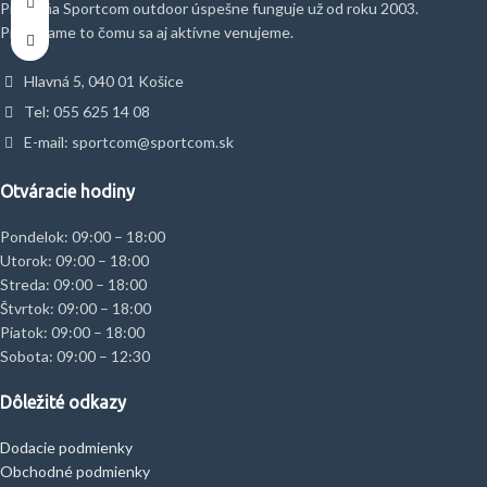
Predajňa Sportcom outdoor úspešne funguje už od roku 2003.
Predávame to čomu sa aj aktívne venujeme.
Hlavná 5, 040 01 Košice
Tel: 055 625 14 08
E-mail: sportcom@sportcom.sk
Otváracie hodiny
Pondelok: 09:00 – 18:00
Utorok: 09:00 – 18:00
Streda: 09:00 – 18:00
Štvrtok: 09:00 – 18:00
Piatok: 09:00 – 18:00
Sobota: 09:00 – 12:30
Dôležité odkazy
Dodacie podmienky
Obchodné podmienky