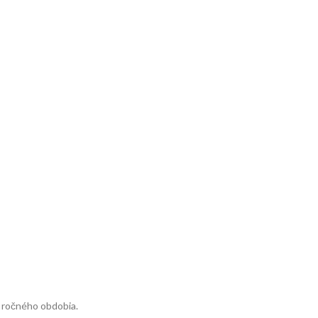
d ročného obdobia.