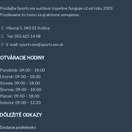
Predajňa Sportcom outdoor úspešne funguje už od roku 2003.
Predávame to čomu sa aj aktívne venujeme.
Hlavná 5, 040 01 Košice
Tel: 055 625 14 08
E-mail: sportcom@sportcom.sk
OTVÁRACIE HODINY
Pondelok: 09:00 – 18:00
Utorok: 09:00 – 18:00
Streda: 09:00 – 18:00
Štvrtok: 09:00 – 18:00
Piatok: 09:00 – 18:00
Sobota: 09:00 – 12:30
DÔLEŽITÉ ODKAZY
Dodacie podmienky