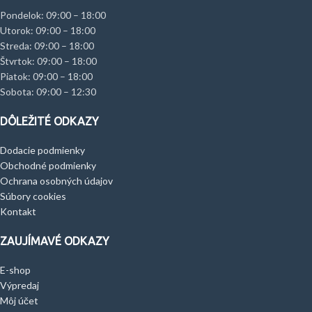
Pondelok: 09:00 – 18:00
Utorok: 09:00 – 18:00
Streda: 09:00 – 18:00
Štvrtok: 09:00 – 18:00
Piatok: 09:00 – 18:00
Sobota: 09:00 – 12:30
DÔLEŽITÉ ODKAZY
Dodacie podmienky
Obchodné podmienky
Ochrana osobných údajov
Súbory cookies
Kontakt
ZAUJÍMAVÉ ODKAZY
E-shop
Výpredaj
Môj účet