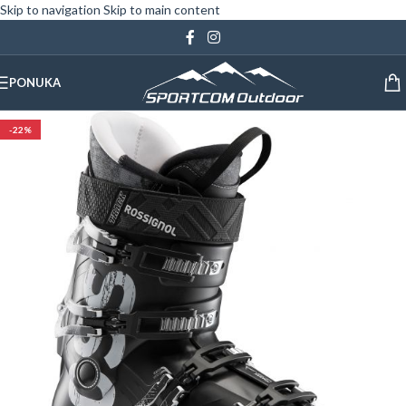
Skip to navigation
Skip to main content
PONUKA
-22%