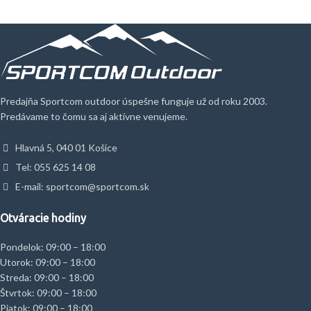
Predajňa Sportcom outdoor úspešne funguje už od roku 2003.
Predávame to čomu sa aj aktívne venujeme.
Hlavná 5, 040 01 Košice
Tel: 055 625 14 08
E-mail: sportcom@sportcom.sk
Otváracie hodiny
Pondelok: 09:00 – 18:00
Utorok: 09:00 – 18:00
Streda: 09:00 – 18:00
Štvrtok: 09:00 – 18:00
Piatok: 09:00 – 18:00