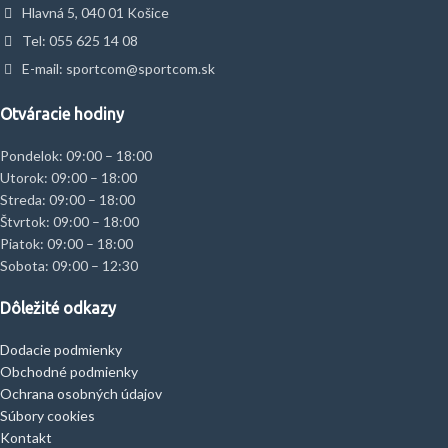
Hlavná 5, 040 01 Košice
Tel: 055 625 14 08
E-mail: sportcom@sportcom.sk
Otváracie hodiny
Pondelok: 09:00 – 18:00
Utorok: 09:00 – 18:00
Streda: 09:00 – 18:00
Štvrtok: 09:00 – 18:00
Piatok: 09:00 – 18:00
Sobota: 09:00 – 12:30
Dôležité odkazy
Dodacie podmienky
Obchodné podmienky
Ochrana osobných údajov
Súbory cookies
Kontakt