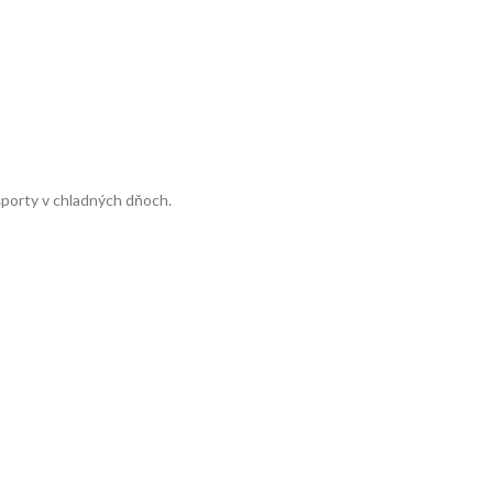
športy v chladných dňoch.