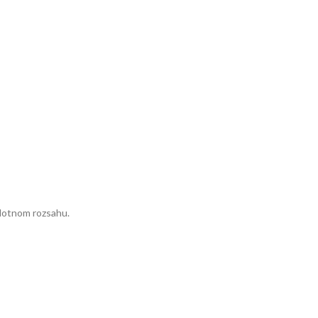
plotnom rozsahu.