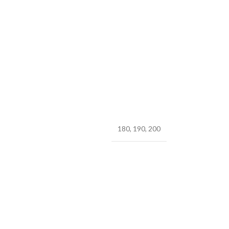
180
,
190
,
200