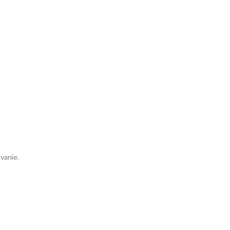
vanie.