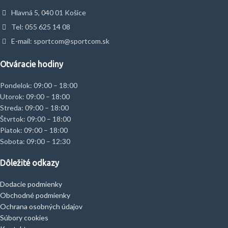
Hlavná 5, 040 01 Košice
Tel: 055 625 14 08
E-mail: sportcom@sportcom.sk
Otváracie hodiny
Pondelok: 09:00 – 18:00
Utorok: 09:00 – 18:00
Streda: 09:00 – 18:00
Štvrtok: 09:00 – 18:00
Piatok: 09:00 – 18:00
Sobota: 09:00 – 12:30
Dôležité odkazy
Dodacie podmienky
Obchodné podmienky
Ochrana osobných údajov
Súbory cookies