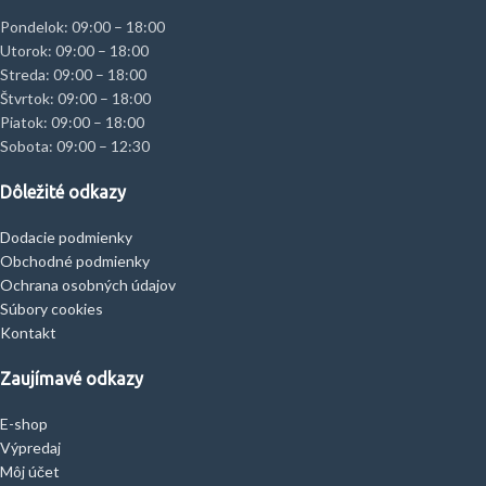
Pondelok: 09:00 – 18:00
Utorok: 09:00 – 18:00
Streda: 09:00 – 18:00
Štvrtok: 09:00 – 18:00
Piatok: 09:00 – 18:00
Sobota: 09:00 – 12:30
Dôležité odkazy
Dodacie podmienky
Obchodné podmienky
Ochrana osobných údajov
Súbory cookies
Kontakt
Zaujímavé odkazy
E-shop
Výpredaj
Môj účet