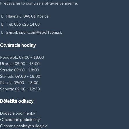
Predávame to čomu sa aj aktívne venujeme.
Hlavná 5, 040 01 Košice
Tel: 055 625 14 08
E-mail: sportcom@sportcom.sk
Otváracie hodiny
Pondelok: 09:00 – 18:00
Utorok: 09:00 – 18:00
Streda: 09:00 – 18:00
Štvrtok: 09:00 – 18:00
Piatok: 09:00 – 18:00
Sobota: 09:00 – 12:30
Dôležité odkazy
Dodacie podmienky
Obchodné podmienky
Ochrana osobných údajov