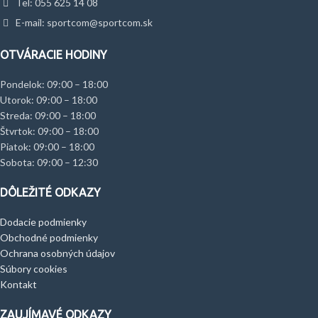
Tel: 055 625 14 08
E-mail: sportcom@sportcom.sk
OTVÁRACIE HODINY
Pondelok: 09:00 – 18:00
Utorok: 09:00 – 18:00
Streda: 09:00 – 18:00
Štvrtok: 09:00 – 18:00
Piatok: 09:00 – 18:00
Sobota: 09:00 – 12:30
DÔLEŽITÉ ODKAZY
Dodacie podmienky
Obchodné podmienky
Ochrana osobných údajov
Súbory cookies
Kontakt
ZAUJÍMAVÉ ODKAZY