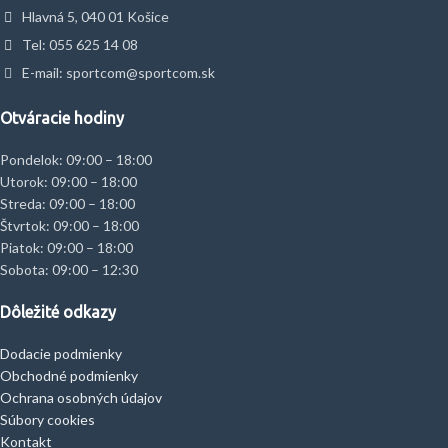
Hlavná 5, 040 01 Košice
Tel: 055 625 14 08
E-mail: sportcom@sportcom.sk
Otváracie hodiny
Pondelok: 09:00 – 18:00
Utorok: 09:00 – 18:00
Streda: 09:00 – 18:00
Štvrtok: 09:00 – 18:00
Piatok: 09:00 – 18:00
Sobota: 09:00 – 12:30
Dôležité odkazy
Dodacie podmienky
Obchodné podmienky
Ochrana osobných údajov
Súbory cookies
Kontakt