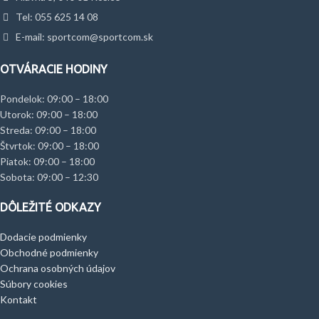
Tel: 055 625 14 08
E-mail: sportcom@sportcom.sk
OTVÁRACIE HODINY
Pondelok: 09:00 – 18:00
Utorok: 09:00 – 18:00
Streda: 09:00 – 18:00
Štvrtok: 09:00 – 18:00
Piatok: 09:00 – 18:00
Sobota: 09:00 – 12:30
DÔLEŽITÉ ODKAZY
Dodacie podmienky
Obchodné podmienky
Ochrana osobných údajov
Súbory cookies
Kontakt