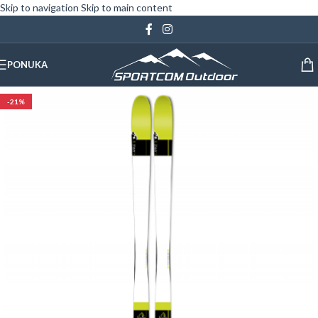
Skip to navigation
Skip to main content
PONUKA
-21%