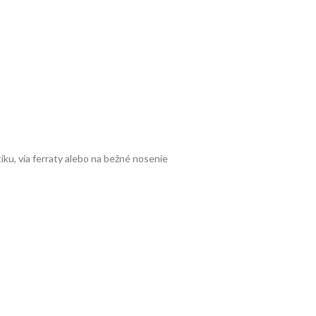
iku, via ferraty alebo na bežné nosenie