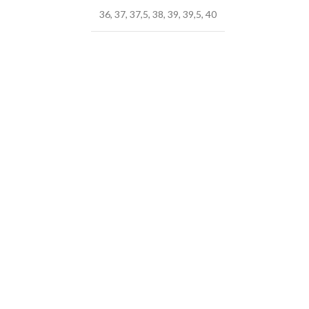
36
,
37
,
37,5
,
38
,
39
,
39,5
,
40