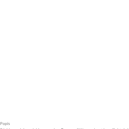
Popis