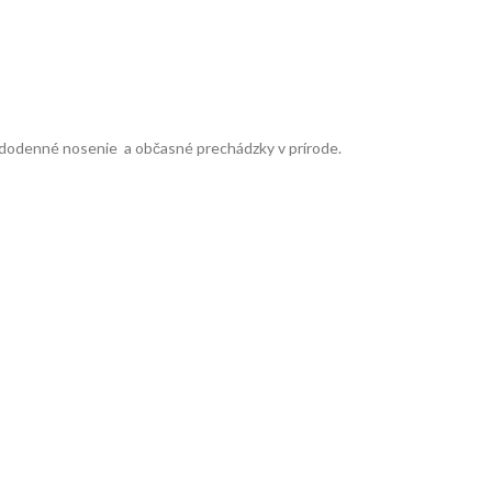
dodenné nosenie a občasné prechádzky v prírode.