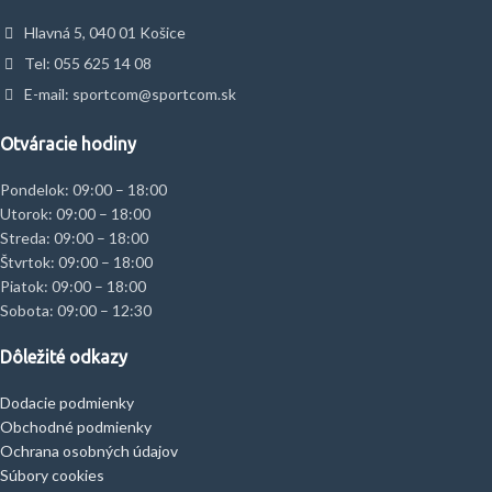
Hlavná 5, 040 01 Košice
Tel: 055 625 14 08
E-mail: sportcom@sportcom.sk
Otváracie hodiny
Pondelok: 09:00 – 18:00
Utorok: 09:00 – 18:00
Streda: 09:00 – 18:00
Štvrtok: 09:00 – 18:00
Piatok: 09:00 – 18:00
Sobota: 09:00 – 12:30
Dôležité odkazy
Dodacie podmienky
Obchodné podmienky
Ochrana osobných údajov
Súbory cookies