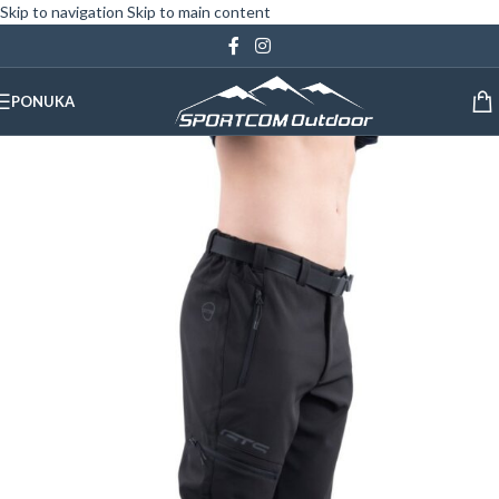
Skip to navigation
Skip to main content
PONUKA