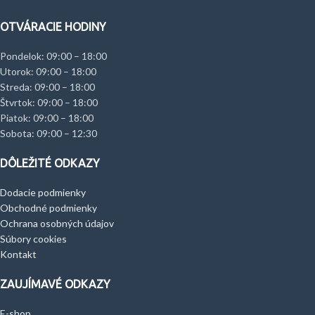
OTVÁRACIE HODINY
Pondelok: 09:00 – 18:00
Utorok: 09:00 – 18:00
Streda: 09:00 – 18:00
Štvrtok: 09:00 – 18:00
Piatok: 09:00 – 18:00
Sobota: 09:00 – 12:30
DÔLEŽITÉ ODKAZY
Dodacie podmienky
Obchodné podmienky
Ochrana osobných údajov
Súbory cookies
Kontakt
ZAUJÍMAVÉ ODKAZY
E-shop