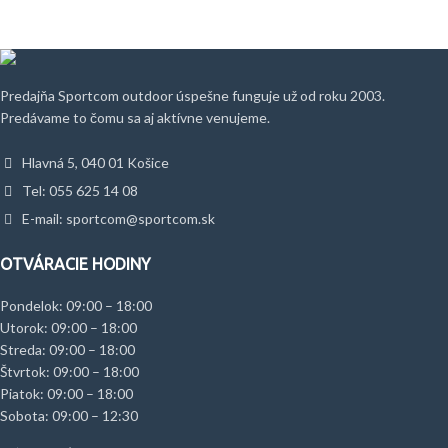
Predajňa Sportcom outdoor úspešne funguje už od roku 2003.
Predávame to čomu sa aj aktívne venujeme.
Hlavná 5, 040 01 Košice
Tel: 055 625 14 08
E-mail: sportcom@sportcom.sk
OTVÁRACIE HODINY
Pondelok: 09:00 – 18:00
Utorok: 09:00 – 18:00
Streda: 09:00 – 18:00
Štvrtok: 09:00 – 18:00
Piatok: 09:00 – 18:00
Sobota: 09:00 – 12:30