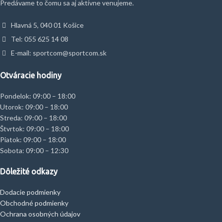
Predávame to čomu sa aj aktívne venujeme.
Hlavná 5, 040 01 Košice
Tel: 055 625 14 08
E-mail: sportcom@sportcom.sk
Otváracie hodiny
Pondelok: 09:00 – 18:00
Utorok: 09:00 – 18:00
Streda: 09:00 – 18:00
Štvrtok: 09:00 – 18:00
Piatok: 09:00 – 18:00
Sobota: 09:00 – 12:30
Dôležité odkazy
Dodacie podmienky
Obchodné podmienky
Ochrana osobných údajov