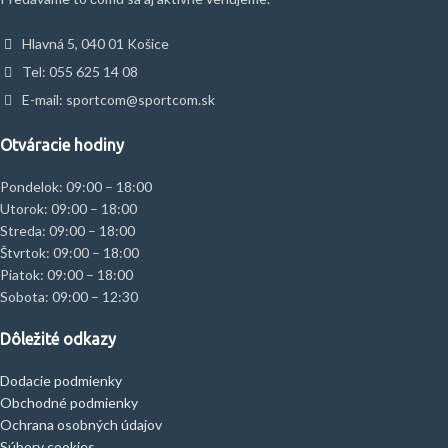
Hlavná 5, 040 01 Košice
Tel: 055 625 14 08
E-mail: sportcom@sportcom.sk
Otváracie hodiny
Pondelok: 09:00 – 18:00
Utorok: 09:00 – 18:00
Streda: 09:00 – 18:00
Štvrtok: 09:00 – 18:00
Piatok: 09:00 – 18:00
Sobota: 09:00 – 12:30
Dôležité odkazy
Dodacie podmienky
Obchodné podmienky
Ochrana osobných údajov
Súbory cookies