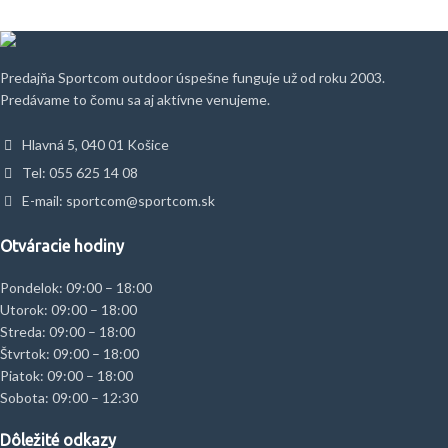
Predajňa Sportcom outdoor úspešne funguje už od roku 2003.
Predávame to čomu sa aj aktívne venujeme.
Hlavná 5, 040 01 Košice
Tel: 055 625 14 08
E-mail: sportcom@sportcom.sk
Otváracie hodiny
Pondelok: 09:00 – 18:00
Utorok: 09:00 – 18:00
Streda: 09:00 – 18:00
Štvrtok: 09:00 – 18:00
Piatok: 09:00 – 18:00
Sobota: 09:00 – 12:30
Dôležité odkazy